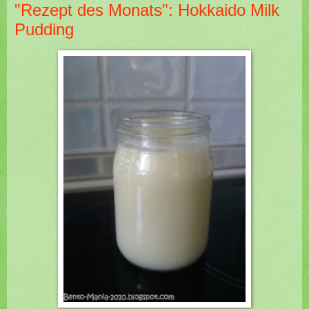
"Rezept des Monats": Hokkaido Milk
Pudding